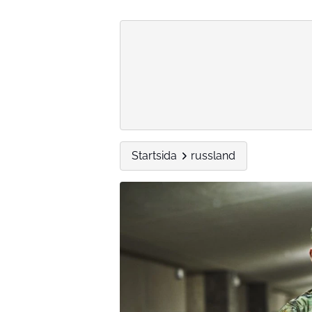
Startsida
russland