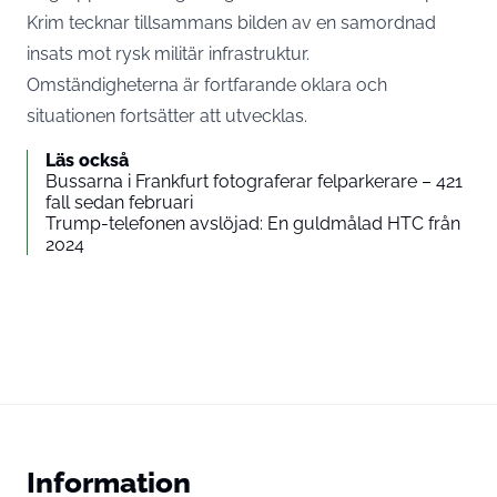
Krim tecknar tillsammans bilden av en samordnad
insats mot rysk militär infrastruktur.
Omständigheterna är fortfarande oklara och
situationen fortsätter att utvecklas.
Läs också
Bussarna i Frankfurt fotograferar felparkerare – 421
fall sedan februari
Trump-telefonen avslöjad: En guldmålad HTC från
2024
Information