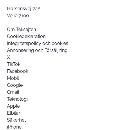
Horsensvej 72A
Vejle 7100
Om Teksajten
Cookiedeklaration
Integritetspolicy och cookies
Annonsering och Försäljning
X
TikTok
Facebook
Mobil
Google
Gmail
Teknologi
Apple
Elbilar
Säkerhet
iPhone