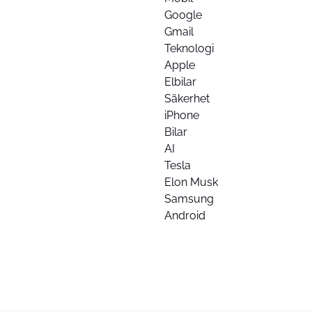
Google
Gmail
Teknologi
Apple
Elbilar
Säkerhet
iPhone
Bilar
AI
Tesla
Elon Musk
Samsung
Android