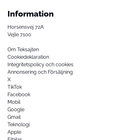
Information
Horsensvej 72A
Vejle 7100
Om Teksajten
Cookiedeklaration
Integritetspolicy och cookies
Annonsering och Försäljning
X
TikTok
Facebook
Mobil
Google
Gmail
Teknologi
Apple
Elbilar