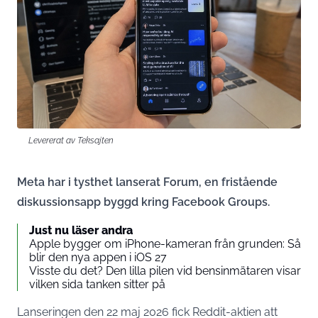
Levererat av Teksajten
Meta har i tysthet lanserat Forum, en fristående
diskussionsapp byggd kring Facebook Groups.
Just nu läser andra
Apple bygger om iPhone-kameran från grunden: Så
blir den nya appen i iOS 27
Visste du det? Den lilla pilen vid bensinmätaren visar
vilken sida tanken sitter på
Lanseringen den 22 maj 2026 fick Reddit-aktien att