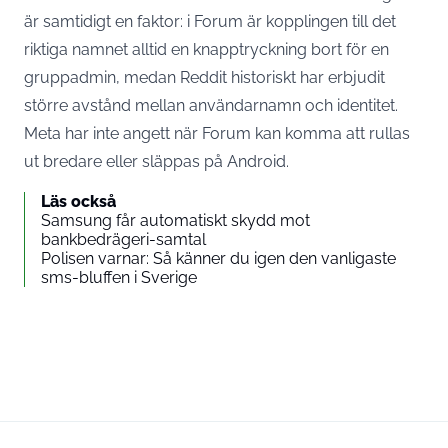
är samtidigt en faktor: i Forum är kopplingen till det
riktiga namnet alltid en knapptryckning bort för en
gruppadmin, medan Reddit historiskt har erbjudit
större avstånd mellan användarnamn och identitet.
Meta har inte angett när Forum kan komma att rullas
ut bredare eller släppas på Android.
Läs också
Samsung får automatiskt skydd mot
bankbedrägeri-samtal
Polisen varnar: Så känner du igen den vanligaste
sms-bluffen i Sverige