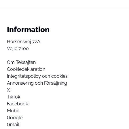
Information
Horsensvej 72A
Vejle 7100
Om Teksajten
Cookiedeklaration
Integritetspolicy och cookies
Annonsering och Försäljning
X
TikTok
Facebook
Mobil
Google
Gmail