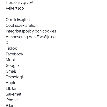
Horsensvej 72A
Vejle 7100
Om Teksajten
Cookiedeklaration
Integritetspolicy och cookies
Annonsering och Försäljning
X
TikTok
Facebook
Mobil
Google
Gmail
Teknologi
Apple
Elbilar
Säkerhet
iPhone
Bilar