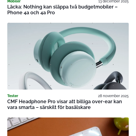
Mobiler
13 december 2025
Läcka: Nothing kan släppa två budgetmobiler –
Phone 4a och 4a Pro
Tester
28 november 2025
CMF Headphone Pro visar att billiga over-ear kan
vara smarta – särskilt för basälskare