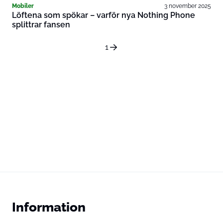
Mobiler
3 november 2025
Löftena som spökar – varför nya Nothing Phone
splittrar fansen
1
Information