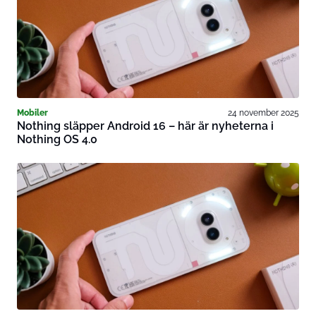
Mobiler
24 november 2025
Nothing släpper Android 16 – här är nyheterna i
Nothing OS 4.0