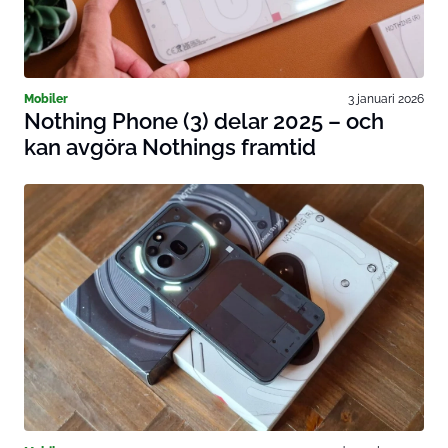
Mobiler
3 januari 2026
Nothing Phone (3) delar 2025 – och
kan avgöra Nothings framtid