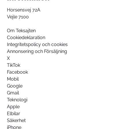
Horsensvej 72A
Vejle 7100
Om Teksajten
Cookiedeklaration
Integritetspolicy och cookies
Annonsering och Försäljning
X
TikTok
Facebook
Mobil
Google
Gmail
Teknologi
Apple
Elbilar
Säkerhet
iPhone