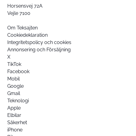
Horsensvej 72A
Vejle 7100
Om Teksajten
Cookiedeklaration
Integritetspolicy och cookies
Annonsering och Försäljning
X
TikTok
Facebook
Mobil
Google
Gmail
Teknologi
Apple
Elbilar
Säkerhet
iPhone