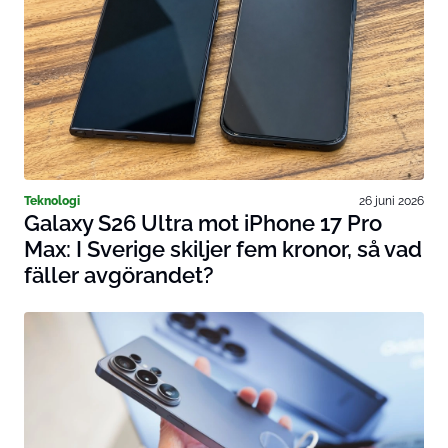
Teknologi
26 juni 2026
Galaxy S26 Ultra mot iPhone 17 Pro
Max: I Sverige skiljer fem kronor, så vad
fäller avgörandet?