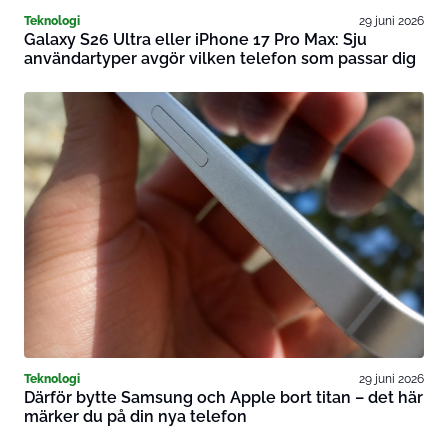
Teknologi
29 juni 2026
Galaxy S26 Ultra eller iPhone 17 Pro Max: Sju
användartyper avgör vilken telefon som passar dig
Teknologi
29 juni 2026
Därför bytte Samsung och Apple bort titan – det här
märker du på din nya telefon