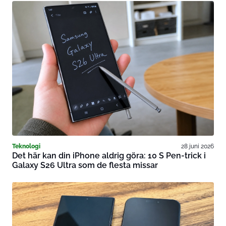
Teknologi
28 juni 2026
Det här kan din iPhone aldrig göra: 10 S Pen-trick i
Galaxy S26 Ultra som de flesta missar