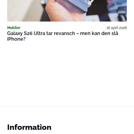
Mobiler
16 april 2026
Galaxy S26 Ultra tar revansch – men kan den slå
iPhone?
Information