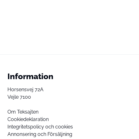
Information
Horsensvej 72A
Vejle 7100
Om Teksajten
Cookiedeklaration
Integritetspolicy och cookies
Annonsering och Försäljning