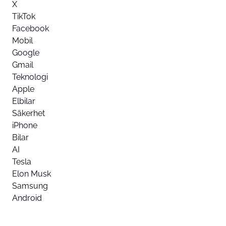
X
TikTok
Facebook
Mobil
Google
Gmail
Teknologi
Apple
Elbilar
Säkerhet
iPhone
Bilar
AI
Tesla
Elon Musk
Samsung
Android