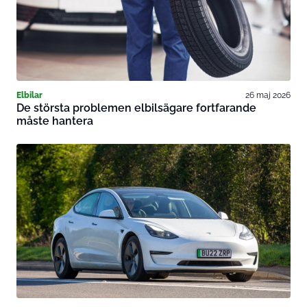
Elbilar
26 maj 2026
De största problemen elbilsägare fortfarande
måste hantera