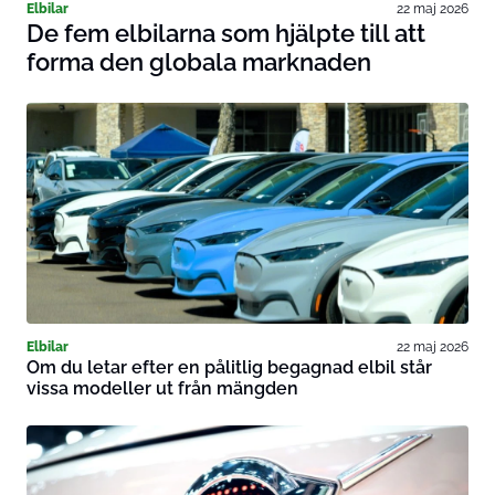
Elbilar
22 maj 2026
De fem elbilarna som hjälpte till att
forma den globala marknaden
Elbilar
22 maj 2026
Om du letar efter en pålitlig begagnad elbil står
vissa modeller ut från mängden