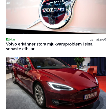
Elbilar
21 maj 2026
Volvo erkänner stora mjukvaruproblem i sina
senaste elbilar