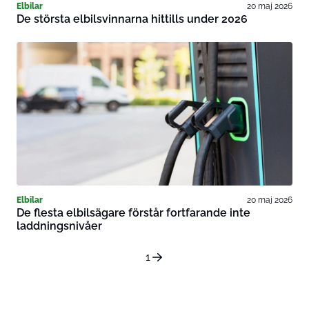
Elbilar
20 maj 2026
De största elbilsvinnarna hittills under 2026
Elbilar
20 maj 2026
De flesta elbilsägare förstår fortfarande inte
laddningsnivåer
1