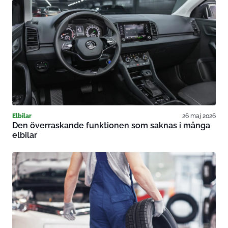
Elbilar
26 maj 2026
Den överraskande funktionen som saknas i många
elbilar