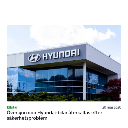
Elbilar
26 maj 2026
Över 400.000 Hyundai-bilar återkallas efter
säkerhetsproblem