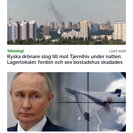
Teknologi
1 juni 2026
Ryska drönare slog till mot Tjernihiv under natten:
Lagerlokaler, fordon och sex bostadshus skadades