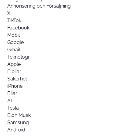
Annonsering och Försäljning
X
TikTok
Facebook
Mobil
Google
Gmail
Teknologi
Apple
Elbilar
Säkerhet
iPhone
Bilar
AI
Tesla
Elon Musk
Samsung
Android