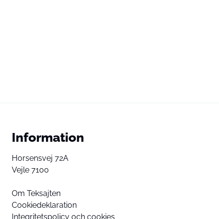
Information
Horsensvej 72A
Vejle 7100
Om Teksajten
Cookiedeklaration
Integritetspolicy och cookies