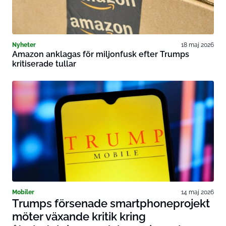
Nyheter
18 maj 2026
Amazon anklagas för miljonfusk efter Trumps
kritiserade tullar
Mobiler
14 maj 2026
Trumps försenade smartphoneprojekt
möter växande kritik kring