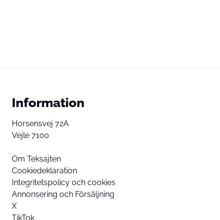
Information
Horsensvej 72A
Vejle 7100
Om Teksajten
Cookiedeklaration
Integritetspolicy och cookies
Annonsering och Försäljning
X
TikTok