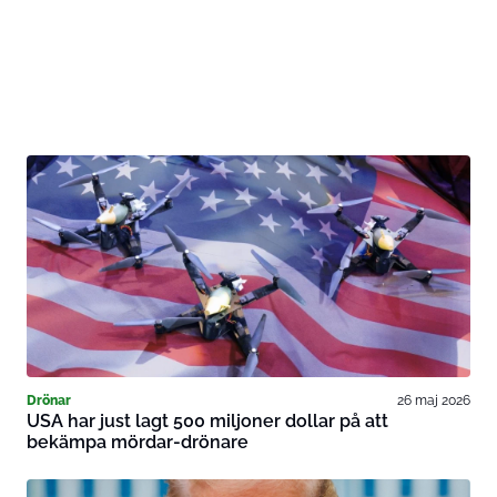
Drönar
26 maj 2026
USA har just lagt 500 miljoner dollar på att
bekämpa mördar-drönare