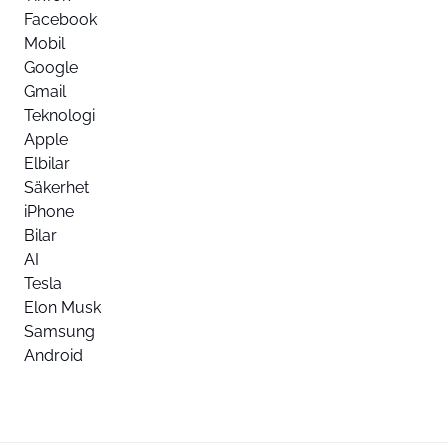
Facebook
Mobil
Google
Gmail
Teknologi
Apple
Elbilar
Säkerhet
iPhone
Bilar
AI
Tesla
Elon Musk
Samsung
Android