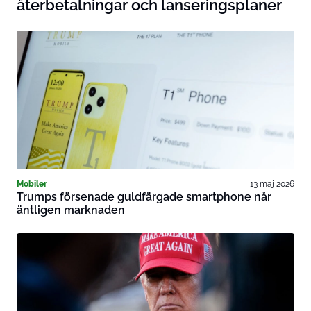
återbetalningar och lanseringsplaner
Mobiler
13 maj 2026
Trumps försenade guldfärgade smartphone når
äntligen marknaden