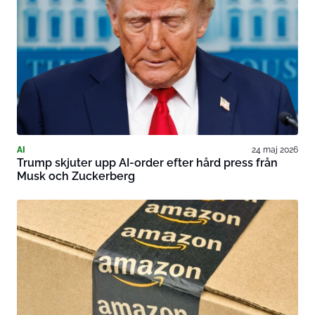
AI
24 maj 2026
Trump skjuter upp AI-order efter hård press från
Musk och Zuckerberg