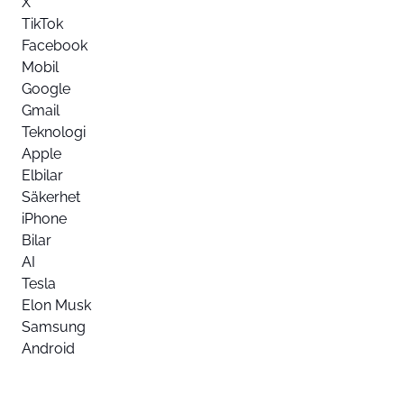
X
TikTok
Facebook
Mobil
Google
Gmail
Teknologi
Apple
Elbilar
Säkerhet
iPhone
Bilar
AI
Tesla
Elon Musk
Samsung
Android