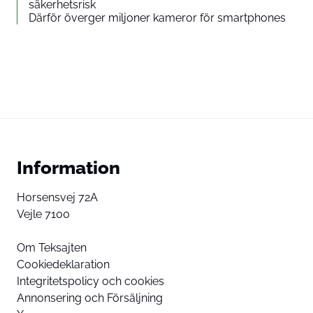
säkerhetsrisk
Därför överger miljoner kameror för smartphones
Information
Horsensvej 72A
Vejle 7100
Om Teksajten
Cookiedeklaration
Integritetspolicy och cookies
Annonsering och Försäljning