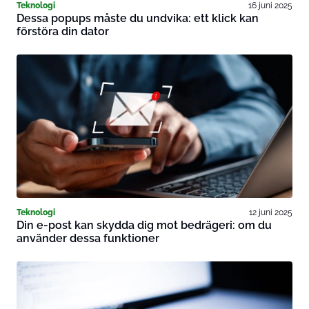
Teknologi
16 juni 2025
Dessa popups måste du undvika: ett klick kan
förstöra din dator
Teknologi
12 juni 2025
Din e-post kan skydda dig mot bedrägeri: om du
använder dessa funktioner