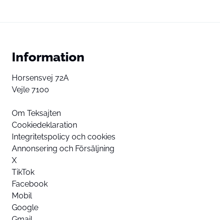
Information
Horsensvej 72A
Vejle 7100
Om Teksajten
Cookiedeklaration
Integritetspolicy och cookies
Annonsering och Försäljning
X
TikTok
Facebook
Mobil
Google
Gmail