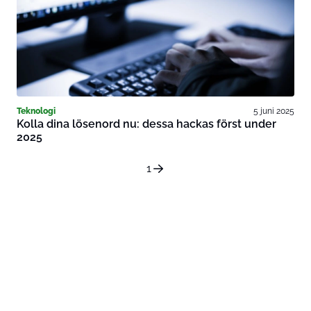
Teknologi
5 juni 2025
Kolla dina lösenord nu: dessa hackas först under
2025
1