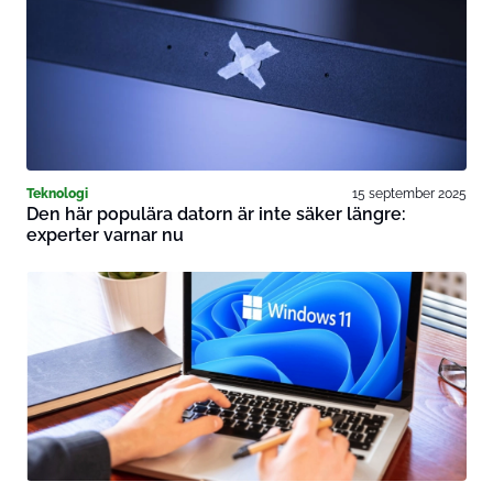
Teknologi
15 september 2025
Den här populära datorn är inte säker längre:
experter varnar nu