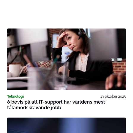
Teknologi
19 oktober 2025
8 bevis på att IT-support har världens mest
tålamodskrävande jobb