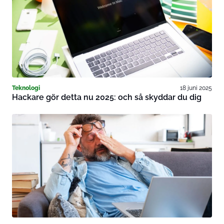
Teknologi
18 juni 2025
Hackare gör detta nu 2025: och så skyddar du dig