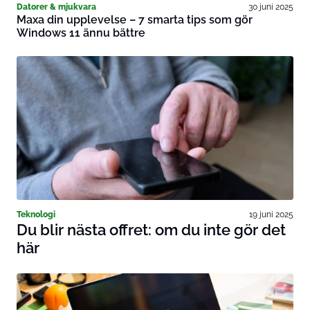
Datorer & mjukvara
30 juni 2025
Maxa din upplevelse – 7 smarta tips som gör
Windows 11 ännu bättre
Teknologi
19 juni 2025
Du blir nästa offret: om du inte gör det
här