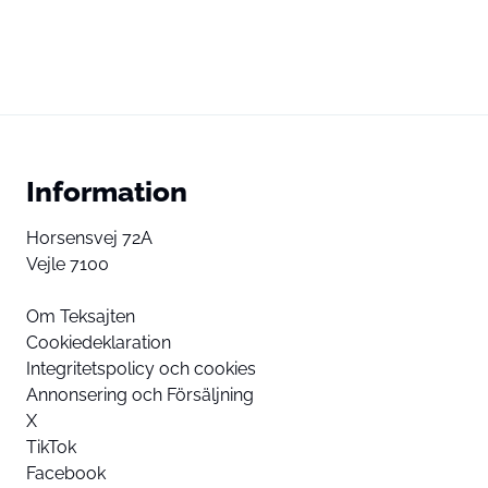
Information
Horsensvej 72A
Vejle 7100
Om Teksajten
Cookiedeklaration
Integritetspolicy och cookies
Annonsering och Försäljning
X
TikTok
Facebook