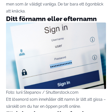
men som är väldigt vanliga. De tar bara ett ögonblick
att knäcka.
Ditt förnamn eller efternamn
Foto: Iurii Stepanov / Shutterstock.com
Ett lösenord som innehåller ditt namn är lätt att gissa –
särskilt om du har en öppen profil online.