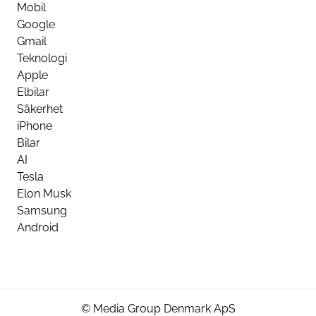
Mobil
Google
Gmail
Teknologi
Apple
Elbilar
Säkerhet
iPhone
Bilar
AI
Tesla
Elon Musk
Samsung
Android
© Media Group Denmark ApS