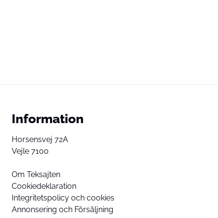
Information
Horsensvej 72A
Vejle 7100
Om Teksajten
Cookiedeklaration
Integritetspolicy och cookies
Annonsering och Försäljning