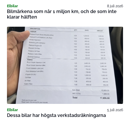
Elbilar
8 juli 2026
Bilmärkena som når 1 miljon km, och de som inte
klarar hälften
Elbilar
5 juli 2026
Dessa bilar har högsta verkstadsräkningarna