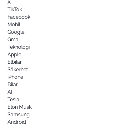
X
TikTok
Facebook
Mobil
Google
Gmail
Teknologi
Apple
Elbilar
Säkerhet
iPhone
Bilar
AI
Tesla
Elon Musk
Samsung
Android