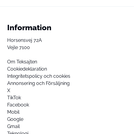
Information
Horsensvej 72A
Vejle 7100
Om Teksajten
Cookiedeklaration
Integritetspolicy och cookies
Annonsering och Försäljning
X
TikTok
Facebook
Mobil
Google
Gmail
Teknologi