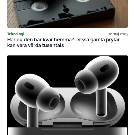
Teknologi
12 maj 2025
Har du den här kvar hemma? Dessa gamla prylar
kan vara värda tusentals