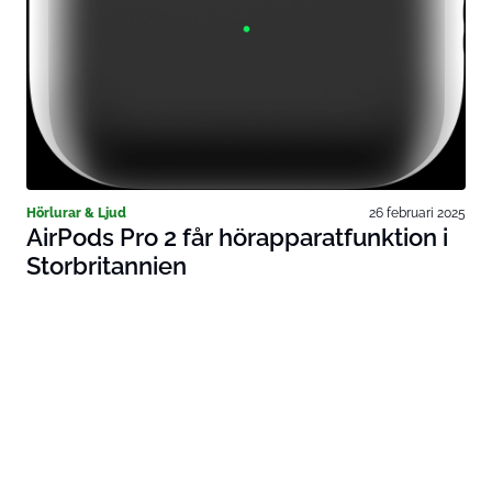
Hörlurar & Ljud
26 februari 2025
AirPods Pro 2 får hörapparatfunktion i
Storbritannien