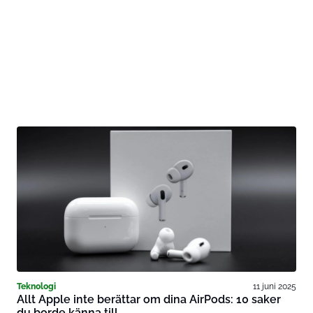
Teknologi
11 juni 2025
Allt Apple inte berättar om dina AirPods: 10 saker
du borde känna till