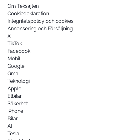
Om Teksajten
Cookiedeklaration
Integritetspolicy och cookies
Annonsering och Försäljning
X
TikTok
Facebook
Mobil
Google
Gmail
Teknologi
Apple
Elbilar
Säkerhet
iPhone
Bilar
AI
Tesla