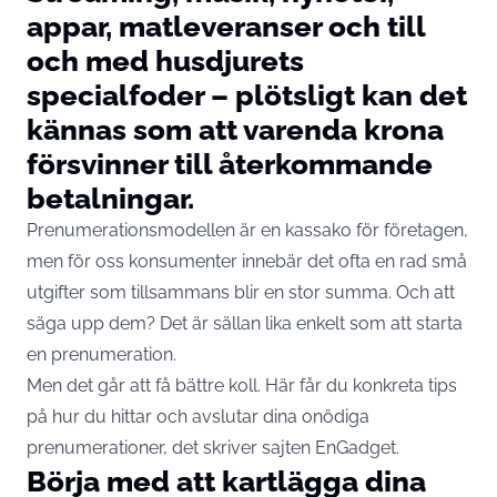
appar, matleveranser och till
och med husdjurets
specialfoder – plötsligt kan det
kännas som att varenda krona
försvinner till återkommande
betalningar.
Prenumerationsmodellen är en kassako för företagen,
men för oss konsumenter innebär det ofta en rad små
utgifter som tillsammans blir en stor summa. Och att
säga upp dem? Det är sällan lika enkelt som att starta
en prenumeration.
Men det går att få bättre koll. Här får du konkreta tips
på hur du hittar och avslutar dina onödiga
prenumerationer, det skriver sajten
EnGadget
.
Börja med att kartlägga dina