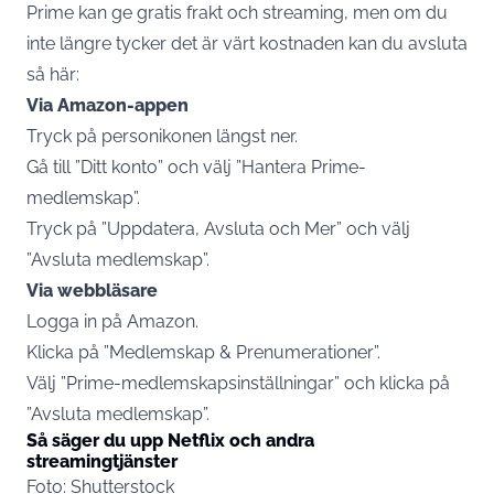
Prime kan ge gratis frakt och streaming, men om du
inte längre tycker det är värt kostnaden kan du avsluta
så här:
Via Amazon-appen
Tryck på personikonen längst ner.
Gå till ”Ditt konto” och välj ”Hantera Prime-
medlemskap”.
Tryck på ”Uppdatera, Avsluta och Mer” och välj
”Avsluta medlemskap”.
Via webbläsare
Logga in på Amazon.
Klicka på ”Medlemskap & Prenumerationer”.
Välj ”Prime-medlemskapsinställningar” och klicka på
”Avsluta medlemskap”.
Så säger du upp Netflix och andra
streamingtjänster
Foto: Shutterstock