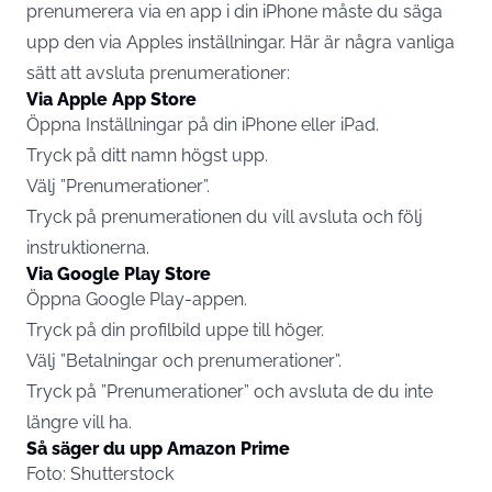
prenumerera via en app i din
iPhone
måste du säga
upp den via Apples inställningar. Här är några vanliga
sätt att avsluta prenumerationer:
Via Apple App Store
Öppna Inställningar på din iPhone eller iPad.
Tryck på ditt namn högst upp.
Välj ”Prenumerationer”.
Tryck på prenumerationen du vill avsluta och följ
instruktionerna.
Via Google Play Store
Öppna Google Play-appen.
Tryck på din profilbild uppe till höger.
Välj ”Betalningar och prenumerationer”.
Tryck på ”Prenumerationer” och avsluta de du inte
längre vill ha.
Så säger du upp Amazon Prime
Foto: Shutterstock