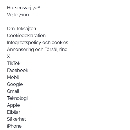
Horsensvej 72A
Vejle 7100
Om Teksajten
Cookiedeklaration
Integritetspolicy och cookies
Annonsering och Försäljning
X
TikTok
Facebook
Mobil
Google
Gmail
Teknologi
Apple
Elbilar
Säkerhet
iPhone