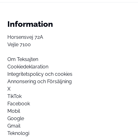
Information
Horsensvej 72A
Vejle 7100
Om Teksajten
Cookiedeklaration
Integritetspolicy och cookies
Annonsering och Försäljning
X
TikTok
Facebook
Mobil
Google
Gmail
Teknologi