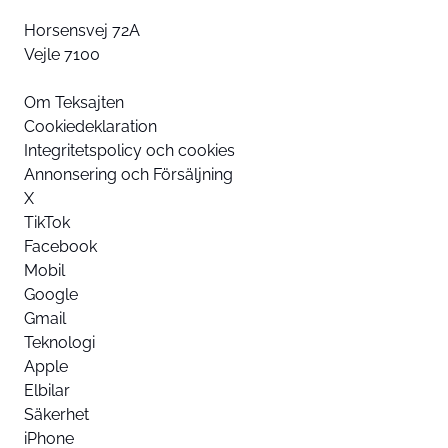
Horsensvej 72A
Vejle 7100
Om Teksajten
Cookiedeklaration
Integritetspolicy och cookies
Annonsering och Försäljning
X
TikTok
Facebook
Mobil
Google
Gmail
Teknologi
Apple
Elbilar
Säkerhet
iPhone