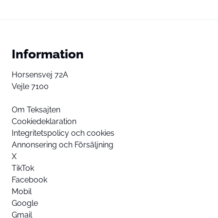
Information
Horsensvej 72A
Vejle 7100
Om Teksajten
Cookiedeklaration
Integritetspolicy och cookies
Annonsering och Försäljning
X
TikTok
Facebook
Mobil
Google
Gmail