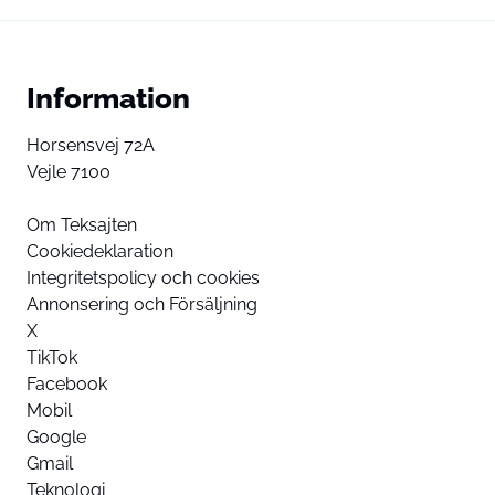
Information
Horsensvej 72A
Vejle 7100
Om Teksajten
Cookiedeklaration
Integritetspolicy och cookies
Annonsering och Försäljning
X
TikTok
Facebook
Mobil
Google
Gmail
Teknologi