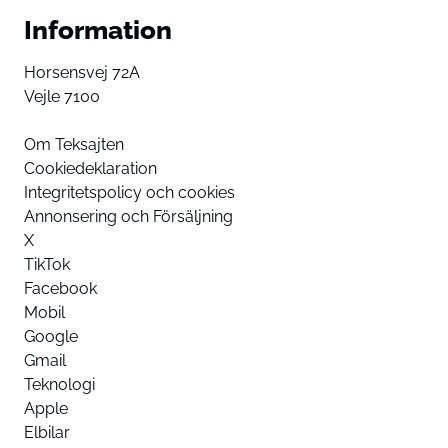
Information
Horsensvej 72A
Vejle 7100
Om Teksajten
Cookiedeklaration
Integritetspolicy och cookies
Annonsering och Försäljning
X
TikTok
Facebook
Mobil
Google
Gmail
Teknologi
Apple
Elbilar