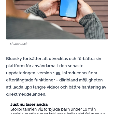
shutterstock
Bluesky fortsätter att utvecklas och förbättra sin
plattform för användarna. I den senaste
uppdateringen, version 1.99, introduceras flera
efterlängtade funktioner – däribland möjligheten
att ladda upp längre videor och bättre hantering av
direktmeddelanden.
Just nu läser andra
Storbritannien vill förbjuda barn under 16 från