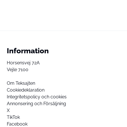
Information
Horsensvej 72A
Vejle 7100
Om Teksajten
Cookiedeklaration
Integritetspolicy och cookies
Annonsering och Försäljning
X
TikTok
Facebook