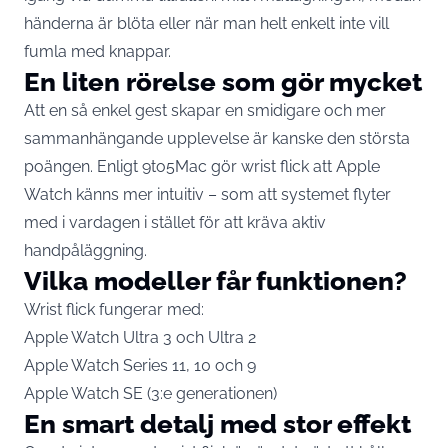
händerna är blöta eller när man helt enkelt inte vill
fumla med knappar.
En liten rörelse som gör mycket
Att en så enkel gest skapar en smidigare och mer
sammanhängande upplevelse är kanske den största
poängen. Enligt 9to5Mac gör wrist flick att Apple
Watch känns mer intuitiv – som att systemet flyter
med i vardagen i stället för att kräva aktiv
handpåläggning.
Vilka modeller får funktionen?
Wrist flick fungerar med:
Apple Watch Ultra 3 och Ultra 2
Apple Watch Series 11, 10 och 9
Apple Watch SE (3:e generationen)
En smart detalj med stor effekt