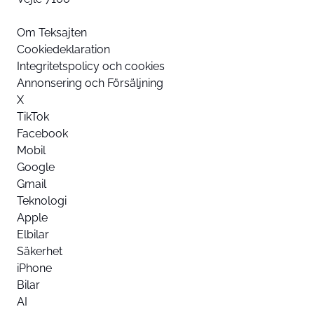
Om Teksajten
Cookiedeklaration
Integritetspolicy och cookies
Annonsering och Försäljning
X
TikTok
Facebook
Mobil
Google
Gmail
Teknologi
Apple
Elbilar
Säkerhet
iPhone
Bilar
AI