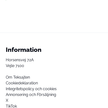
Information
Horsensvej 72A
Vejle 7100
Om Teksajten
Cookiedeklaration
Integritetspolicy och cookies
Annonsering och Försäljning
X
TikTok