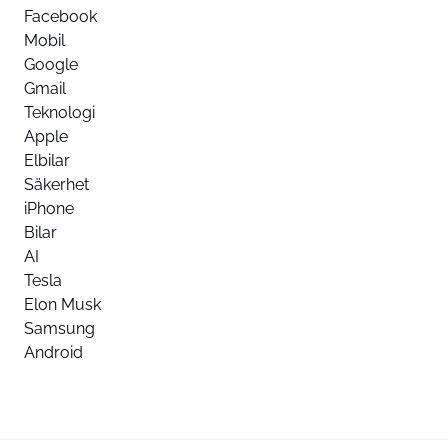
Facebook
Mobil
Google
Gmail
Teknologi
Apple
Elbilar
Säkerhet
iPhone
Bilar
AI
Tesla
Elon Musk
Samsung
Android