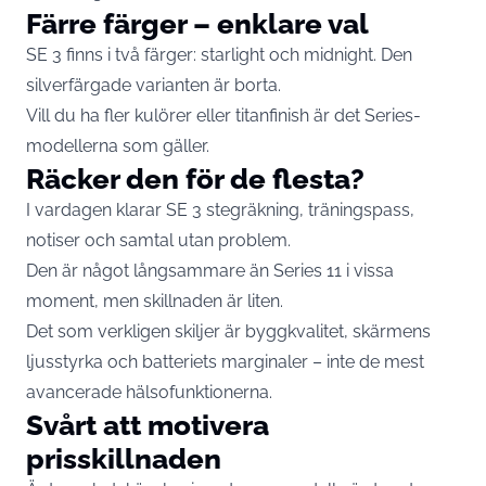
Färre färger – enklare val
SE 3 finns i två färger: starlight och midnight. Den
silverfärgade varianten är borta.
Vill du ha fler kulörer eller titanfinish är det Series-
modellerna som gäller.
Räcker den för de flesta?
I vardagen klarar SE 3 stegräkning, träningspass,
notiser och samtal utan problem.
Den är något långsammare än Series 11 i vissa
moment, men skillnaden är liten.
Det som verkligen skiljer är byggkvalitet, skärmens
ljusstyrka och batteriets marginaler – inte de mest
avancerade hälsofunktionerna.
Svårt att motivera
prisskillnaden