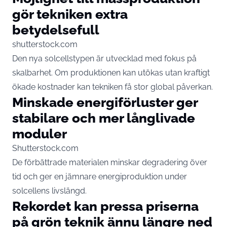
gör tekniken extra
betydelsefull
shutterstock.com
Den nya solcellstypen är utvecklad med fokus på
skalbarhet. Om produktionen kan utökas utan kraftigt
ökade kostnader kan tekniken få stor global påverkan.
Minskade energiförluster ger
stabilare och mer långlivade
moduler
Shutterstock.com
De förbättrade materialen minskar degradering över
tid och ger en jämnare energiproduktion under
solcellens livslängd.
Rekordet kan pressa priserna
på grön teknik ännu längre ned