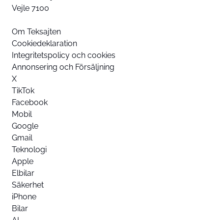
Vejle 7100
Om Teksajten
Cookiedeklaration
Integritetspolicy och cookies
Annonsering och Försäljning
X
TikTok
Facebook
Mobil
Google
Gmail
Teknologi
Apple
Elbilar
Säkerhet
iPhone
Bilar