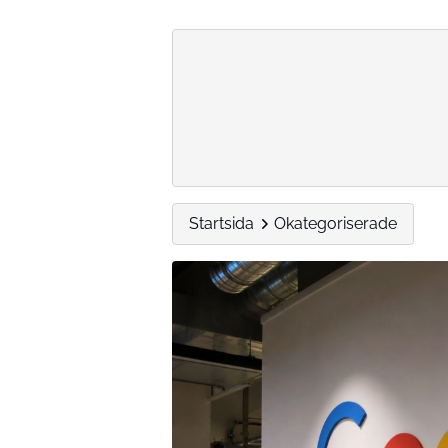
Startsida
Okategoriserade