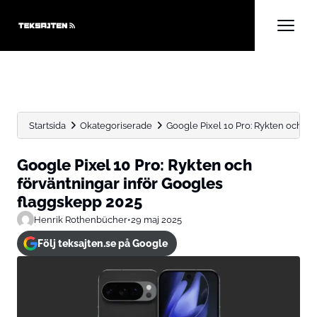
Startsida
Okategoriserade
Google Pixel 10 Pro: Rykten och för
Google Pixel 10 Pro: Rykten och
förväntningar inför Googles
flaggskepp 2025
Henrik Rothenbücher
•
29 maj 2025
Följ teksajten.se på Google