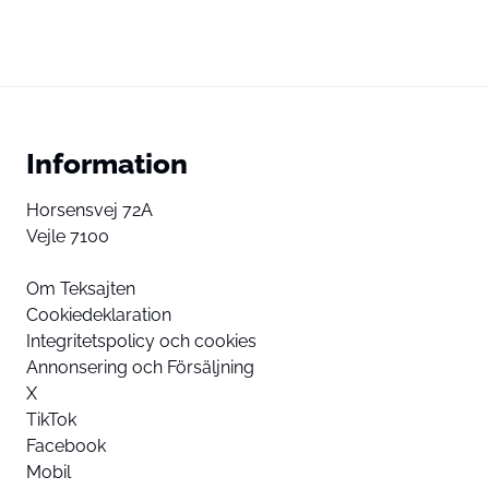
Information
Horsensvej 72A
Vejle 7100
Om Teksajten
Cookiedeklaration
Integritetspolicy och cookies
Annonsering och Försäljning
X
TikTok
Facebook
Mobil