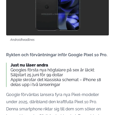
Androidheadlines
Rykten och förväntningar inför Google Pixel 10 Pro.
Just nu läser andra
Googles första nya högtalare på sex år läckt:
Säljstart 25 juni för 99 dollar
Apple skrotar det klassiska schemat – iPhone 18
delas upp i två lanseringar
Google förväntas lansera fyra nya Pixel-modeller
under 2025, däribland den kraftfulla Pixel 10 Pro.
Denna smartphone riktar sig till dem som söker en