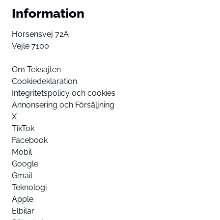
Information
Horsensvej 72A
Vejle 7100
Om Teksajten
Cookiedeklaration
Integritetspolicy och cookies
Annonsering och Försäljning
X
TikTok
Facebook
Mobil
Google
Gmail
Teknologi
Apple
Elbilar