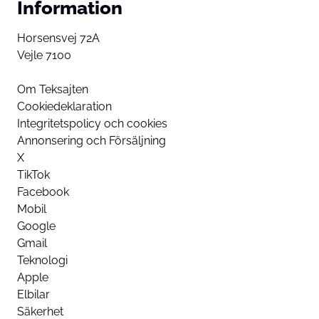
Information
Horsensvej 72A
Vejle 7100
Om Teksajten
Cookiedeklaration
Integritetspolicy och cookies
Annonsering och Försäljning
X
TikTok
Facebook
Mobil
Google
Gmail
Teknologi
Apple
Elbilar
Säkerhet