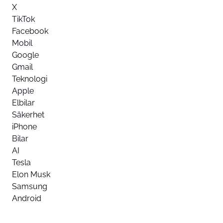
X
TikTok
Facebook
Mobil
Google
Gmail
Teknologi
Apple
Elbilar
Säkerhet
iPhone
Bilar
AI
Tesla
Elon Musk
Samsung
Android