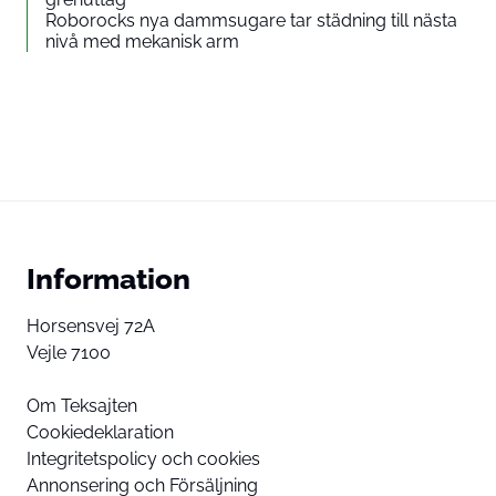
Roborocks nya dammsugare tar städning till nästa
nivå med mekanisk arm
Information
Horsensvej 72A
Vejle 7100
Om Teksajten
Cookiedeklaration
Integritetspolicy och cookies
Annonsering och Försäljning