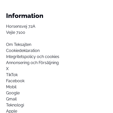
Information
Horsensvej 72A
Vejle 7100
Om Teksajten
Cookiedeklaration
Integritetspolicy och cookies
Annonsering och Försäljning
X
TikTok
Facebook
Mobil
Google
Gmail
Teknologi
Apple