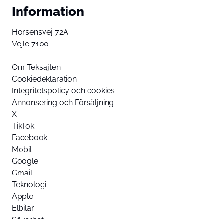
Information
Horsensvej 72A
Vejle 7100
Om Teksajten
Cookiedeklaration
Integritetspolicy och cookies
Annonsering och Försäljning
X
TikTok
Facebook
Mobil
Google
Gmail
Teknologi
Apple
Elbilar