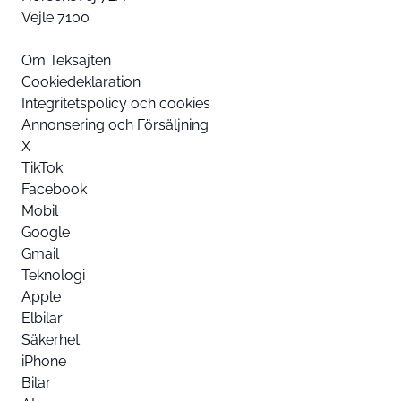
Vejle 7100
Om Teksajten
Cookiedeklaration
Integritetspolicy och cookies
Annonsering och Försäljning
X
TikTok
Facebook
Mobil
Google
Gmail
Teknologi
Apple
Elbilar
Säkerhet
iPhone
Bilar