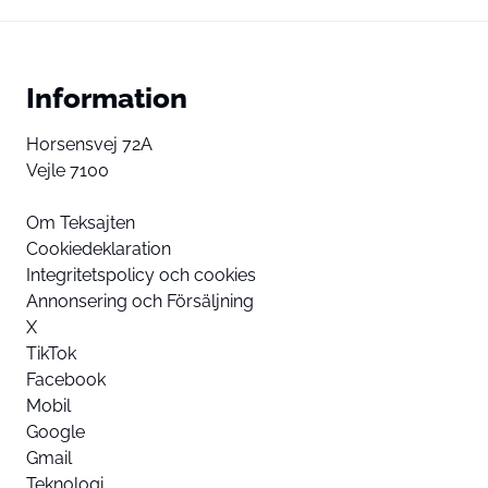
Information
Horsensvej 72A
Vejle 7100
Om Teksajten
Cookiedeklaration
Integritetspolicy och cookies
Annonsering och Försäljning
X
TikTok
Facebook
Mobil
Google
Gmail
Teknologi