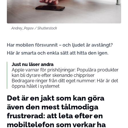
Andrey_Popov / Shutterstock
Har mobilen försvunnit – och ljudet är avstängt?
Här är smarta och enkla sätt att hitta den igen.
Just nu läser andra
Apple varnar för prishöjningar: Populära produkter
kan bli dyrare efter skenande chippriser
Bedragare ringer från ditt eget nummer: Här är det
öppna hålet i systemet
Det är en jakt som kan göra
även den mest tålmodiga
frustrerad: att leta efter en
mobiltelefon som verkar ha