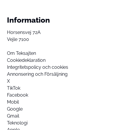
Information
Horsensvej 72A
Vejle 7100
Om Teksajten
Cookiedeklaration
Integritetspolicy och cookies
Annonsering och Försäljning
X
TikTok
Facebook
Mobil
Google
Gmail
Teknologi
Apple