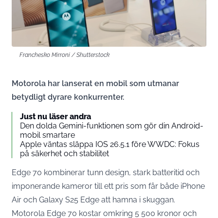
Franchesko Mirroni / Shutterstock
Motorola har lanserat en mobil som utmanar
betydligt dyrare konkurrenter.
Just nu läser andra
Den dolda Gemini-funktionen som gör din Android-
mobil smartare
Apple väntas släppa IOS 26.5.1 före WWDC: Fokus
på säkerhet och stabilitet
Edge 70 kombinerar tunn design, stark batteritid och
imponerande kameror till ett pris som får både iPhone
Air och Galaxy S25 Edge att hamna i skuggan.
Motorola Edge 70 kostar omkring 5 500 kronor och