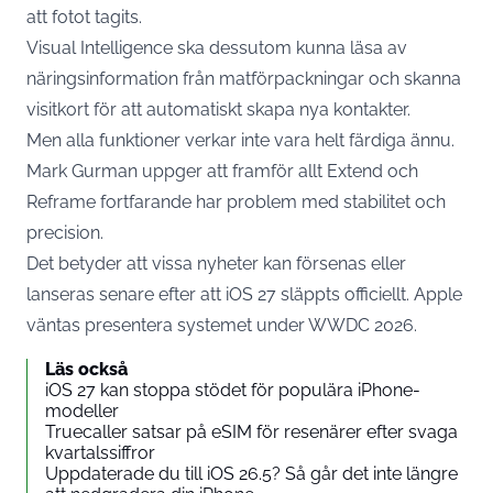
att fotot tagits.
Visual Intelligence ska dessutom kunna läsa av
näringsinformation från matförpackningar och skanna
visitkort för att automatiskt skapa nya kontakter.
Men alla funktioner verkar inte vara helt färdiga ännu.
Mark Gurman uppger att framför allt Extend och
Reframe fortfarande har problem med stabilitet och
precision.
Det betyder att vissa nyheter kan försenas eller
lanseras senare efter att iOS 27 släppts officiellt. Apple
väntas presentera systemet under WWDC 2026.
Läs också
iOS 27 kan stoppa stödet för populära iPhone-
modeller
Truecaller satsar på eSIM för resenärer efter svaga
kvartalssiffror
Uppdaterade du till iOS 26.5? Så går det inte längre