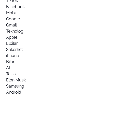
TikTok
Facebook
Mobil
Google
Gmail
Teknologi
Apple
Elbilar
Säkerhet
iPhone
Bilar
AI
Tesla
Elon Musk
Samsung
Android