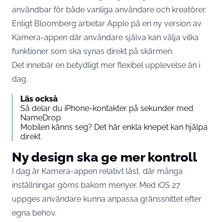
användbar för både vanliga användare och kreatörer.
Enligt Bloomberg arbetar Apple på en ny version av
Kamera-appen där användare själva kan välja vilka
funktioner som ska synas direkt på skärmen.
Det innebär en betydligt mer flexibel upplevelse än i
dag.
Läs också
Så delar du iPhone-kontakter på sekunder med
NameDrop
Mobilen känns seg? Det här enkla knepet kan hjälpa
direkt
Ny design ska ge mer kontroll
I dag är Kamera-appen relativt låst, där många
inställningar göms bakom menyer. Med iOS 27
uppges användare kunna anpassa gränssnittet efter
egna behov.