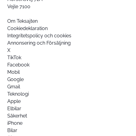
Vejle 7100
Om Teksajten
Cookiedeklaration
Integritetspolicy och cookies
Annonsering och Försäljning
X
TikTok
Facebook
Mobil
Google
Gmail
Teknologi
Apple
Elbilar
Säkerhet
iPhone
Bilar