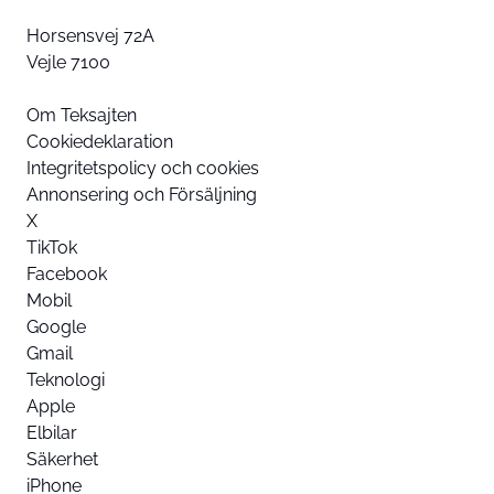
Horsensvej 72A
Vejle 7100
Om Teksajten
Cookiedeklaration
Integritetspolicy och cookies
Annonsering och Försäljning
X
TikTok
Facebook
Mobil
Google
Gmail
Teknologi
Apple
Elbilar
Säkerhet
iPhone