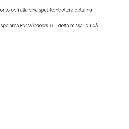
onto och alla dina spel: Kontrollera detta nu
 spelarna kör Windows 11 – detta missar du på