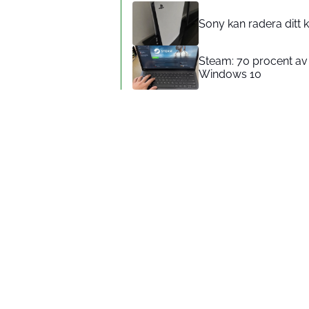
Sony kan radera ditt k
Steam: 70 procent av
Windows 10