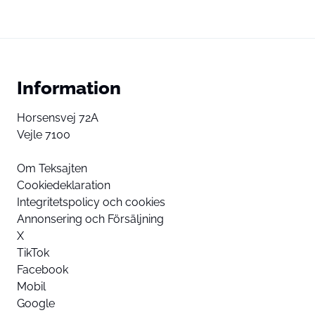
Information
Horsensvej 72A
Vejle 7100
Om Teksajten
Cookiedeklaration
Integritetspolicy och cookies
Annonsering och Försäljning
X
TikTok
Facebook
Mobil
Google