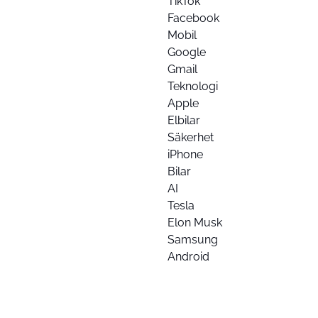
TikTok
Facebook
Mobil
Google
Gmail
Teknologi
Apple
Elbilar
Säkerhet
iPhone
Bilar
AI
Tesla
Elon Musk
Samsung
Android