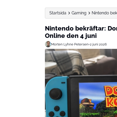
Startsida
Gaming
Nintendo bekr
Nintendo bekräftar: Do
Online den 4 juni
Morten Lyhne Petersen
•
2 juni 2026