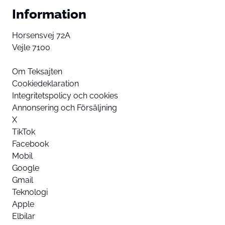
Information
Horsensvej 72A
Vejle 7100
Om Teksajten
Cookiedeklaration
Integritetspolicy och cookies
Annonsering och Försäljning
X
TikTok
Facebook
Mobil
Google
Gmail
Teknologi
Apple
Elbilar