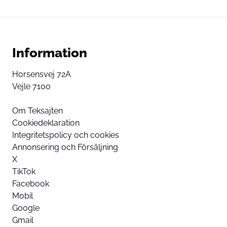
Information
Horsensvej 72A
Vejle 7100
Om Teksajten
Cookiedeklaration
Integritetspolicy och cookies
Annonsering och Försäljning
X
TikTok
Facebook
Mobil
Google
Gmail