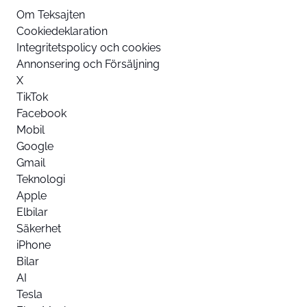
Om Teksajten
Cookiedeklaration
Integritetspolicy och cookies
Annonsering och Försäljning
X
TikTok
Facebook
Mobil
Google
Gmail
Teknologi
Apple
Elbilar
Säkerhet
iPhone
Bilar
AI
Tesla