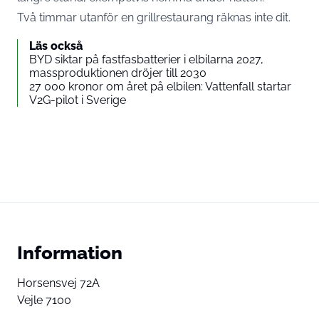
Två timmar utanför en grillrestaurang räknas inte dit.
Läs också
BYD siktar på fastfasbatterier i elbilarna 2027,
massproduktionen dröjer till 2030
27 000 kronor om året på elbilen: Vattenfall startar
V2G-pilot i Sverige
Information
Horsensvej 72A
Vejle 7100