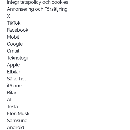
Integritetspolicy och cookies
Annonsering och Försäljning
X
TikTok
Facebook
Mobil
Google
Gmail
Teknologi
Apple
Elbilar
Säkerhet
iPhone
Bilar
AI
Tesla
Elon Musk
Samsung
Android