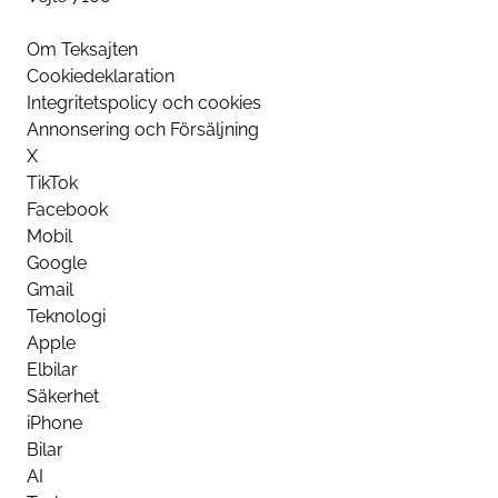
Om Teksajten
Cookiedeklaration
Integritetspolicy och cookies
Annonsering och Försäljning
X
TikTok
Facebook
Mobil
Google
Gmail
Teknologi
Apple
Elbilar
Säkerhet
iPhone
Bilar
AI