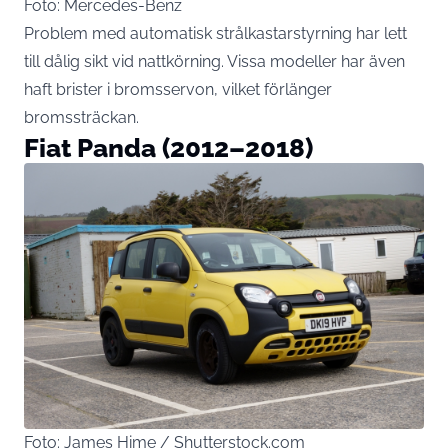
Foto: Mercedes-Benz
Problem med automatisk strålkastarstyrning har lett
till dålig sikt vid nattkörning. Vissa modeller har även
haft brister i bromsservon, vilket förlänger
bromssträckan.
Fiat Panda (2012–2018)
Foto: James Hime / Shutterstock.com