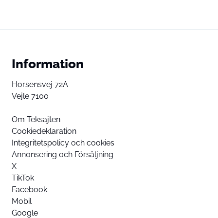
Information
Horsensvej 72A
Vejle 7100
Om Teksajten
Cookiedeklaration
Integritetspolicy och cookies
Annonsering och Försäljning
X
TikTok
Facebook
Mobil
Google