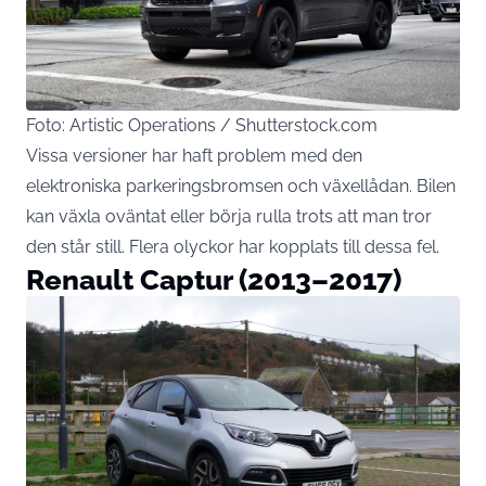
Foto: Artistic Operations / Shutterstock.com
Vissa versioner har haft problem med den
elektroniska parkeringsbromsen och växellådan. Bilen
kan växla oväntat eller börja rulla trots att man tror
den står still. Flera olyckor har kopplats till dessa fel.
Renault Captur (2013–2017)