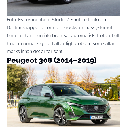
Foto: Everyonephoto Studio / Shutterstock.com
Det finns rapporter om fel i krockvarningssystemet. I
flera fall har bilen inte bromsat automatiskt trots att ett
hinder närmat sig – ett allvarligt problem som sällan
märks innan det är för sent.
Peugeot 308 (2014–2019)