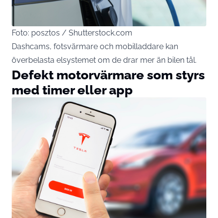
Foto: posztos / Shutterstock.com
Dashcams, fotsvärmare och mobilladdare kan
överbelasta elsystemet om de drar mer än bilen tål.
Defekt motorvärmare som styrs
med timer eller app