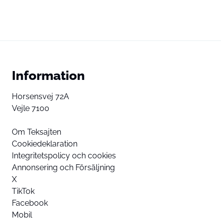
Information
Horsensvej 72A
Vejle 7100
Om Teksajten
Cookiedeklaration
Integritetspolicy och cookies
Annonsering och Försäljning
X
TikTok
Facebook
Mobil