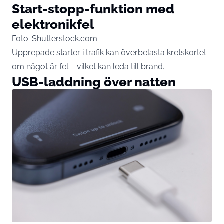
Start-stopp-funktion med
elektronikfel
Foto: Shutterstock.com
Upprepade starter i trafik kan överbelasta kretskortet
om något är fel – vilket kan leda till brand.
USB-laddning över natten