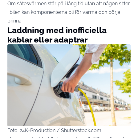
Om sätesvärmen står på i lång tid utan att någon sitter
i bilen kan komponenterna bli för varma och börja
brinna.
Laddning med inofficiella
kablar eller adaptrar
Foto: 24K-Production / Shutterstock.com